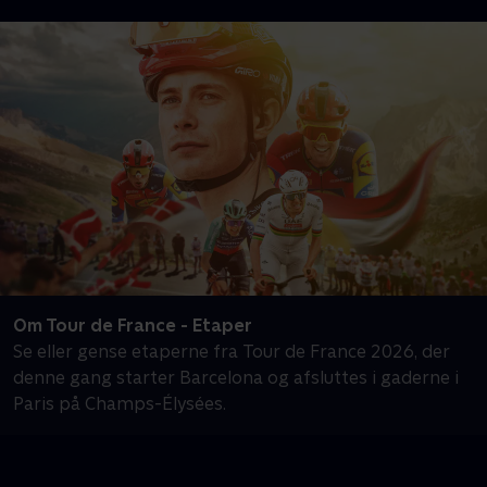
Om Tour de France - Etaper
Se eller gense etaperne fra Tour de France 2026, der
denne gang starter Barcelona og afsluttes i gaderne i
Paris på Champs-Élysées.