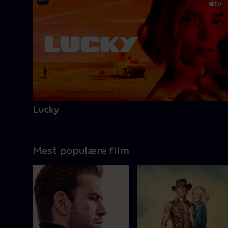
Lucky
Mest populære film