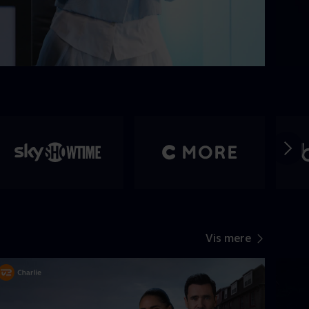
Vis mere