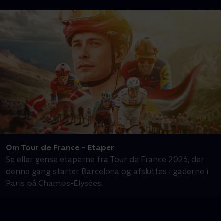
Om Tour de France - Etaper
Se eller gense etaperne fra Tour de France 2026, der
denne gang starter Barcelona og afsluttes i gaderne i
Paris på Champs-Élysées.