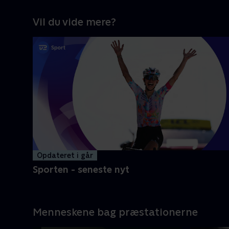
Vil du vide mere?
Opdateret i går
Sporten - seneste nyt
Menneskene bag præstationerne