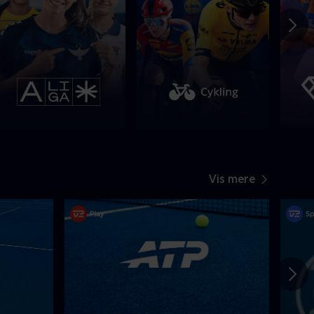
Vis mere