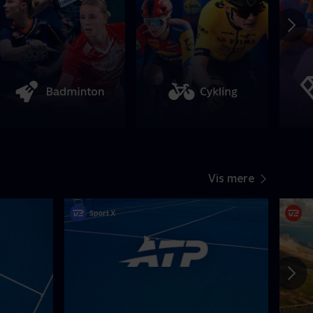
Vis mere