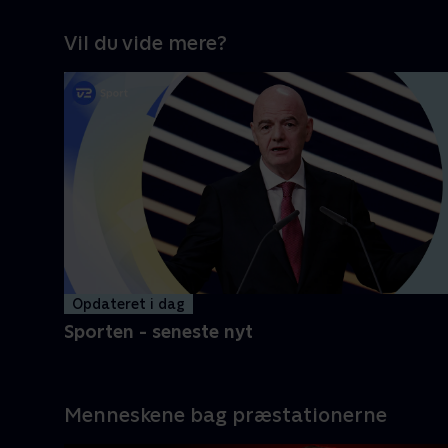
Vil du vide mere?
Opdateret i dag
Sporten - seneste nyt
Menneskene bag præstationerne