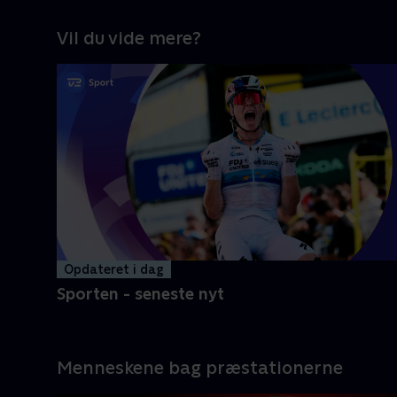
Vil du vide mere?
Opdateret i dag
Sporten - seneste nyt
Menneskene bag præstationerne