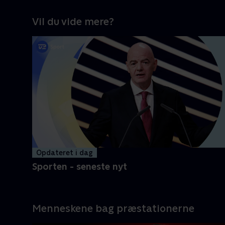
Vil du vide mere?
Opdateret i dag
Sporten - seneste nyt
Menneskene bag præstationerne