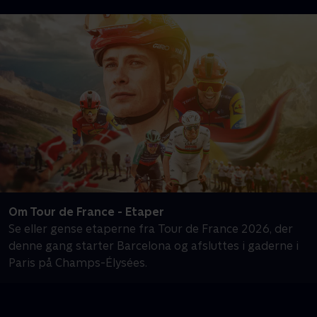
Om Tour de France - Etaper
Se eller gense etaperne fra Tour de France 2026, der
denne gang starter Barcelona og afsluttes i gaderne i
Paris på Champs-Élysées.