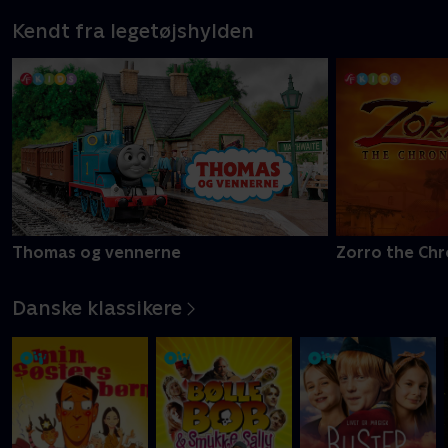
Kendt fra legetøjshylden
Thomas og vennerne
Zorro the Chr
Danske klassikere