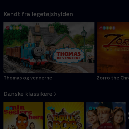
Kendt fra legetøjshylden
Thomas og vennerne
Zorro the Chr
Danske klassikere