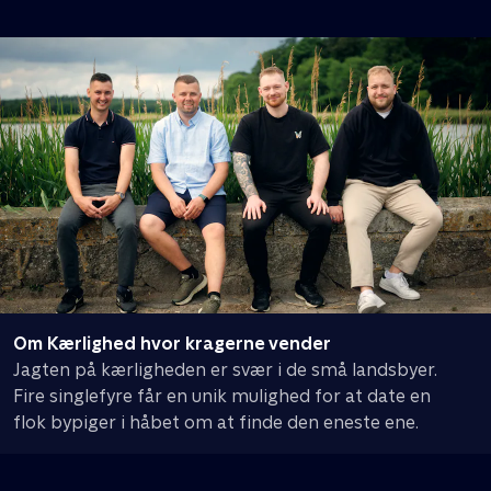
Om Kærlighed hvor kragerne vender
Jagten på kærligheden er svær i de små landsbyer.
Fire singlefyre får en unik mulighed for at date en
flok bypiger i håbet om at finde den eneste ene.