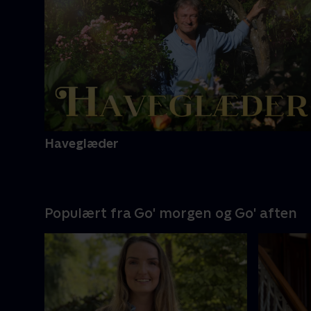
Haveglæder
Populært fra Go' morgen og Go' aften