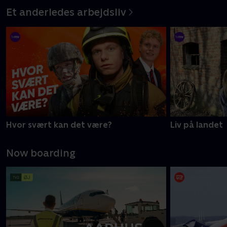
Et anderledes arbejdsliv
Hvor svært kan det være?
Liv på landet
Now boarding