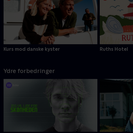
Kurs mod danske kyster
Ruths Hotel
Ydre forbedringer