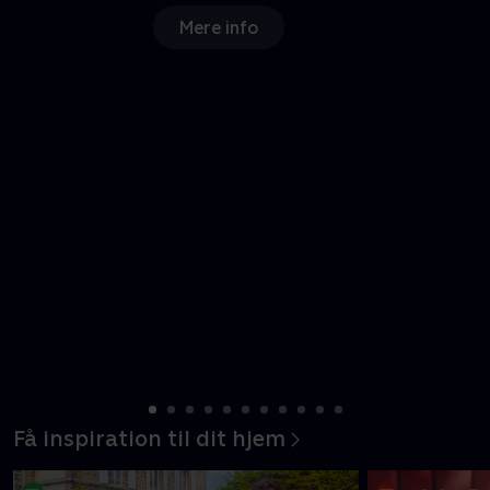
Mere info
Få inspiration til dit hjem