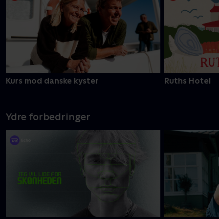
Kurs mod danske kyster
Ruths Hotel
Ydre forbedringer