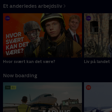
Et anderledes arbejdsliv
Hvor svært kan det være?
Liv på landet
Now boarding