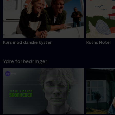
Kurs mod danske kyster
Ruths Hotel
Ydre forbedringer