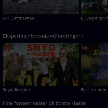
CPH Lufthavnen
Billund Airpor
Eksperimenterende udfordringer
Snyd din alder
Emil skruer n
Fine fornemmelser på første klasse