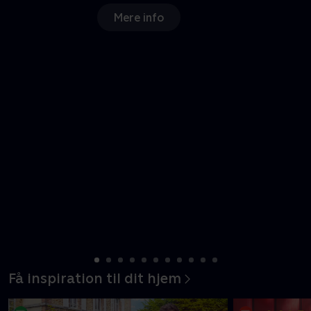
Ny episode
Få inspiration til dit hjem