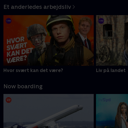
Et anderledes arbejdsliv
Hvor svært kan det være?
Liv på landet
Now boarding