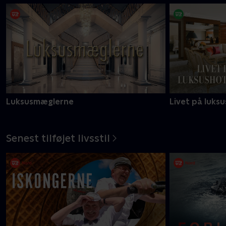
Luksusmæglerne
Livet på luksu
Senest tilføjet livsstil