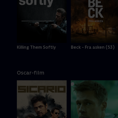
Killing Them Softly
Beck - Fra asken (53)
Oscar-film