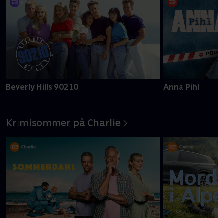
Beverly Hills 90210
Anna Pihl
Krimisommer på Charlie