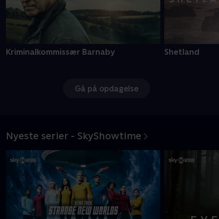
Kriminalkommissær Barnaby
Shetland
Gå på opdagelse
Nyeste serier - SkyShowtime