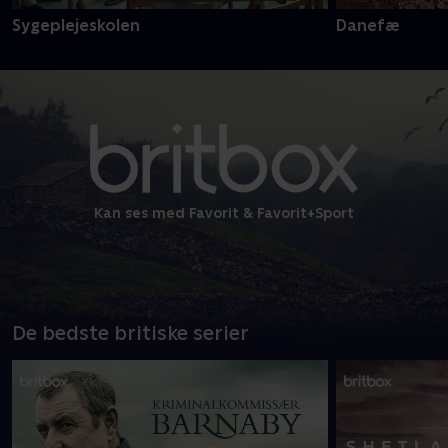
Sygeplejeskolen
Danefæ
Kan ses med Favorit & Favorit+Sport
De bedste britiske serier