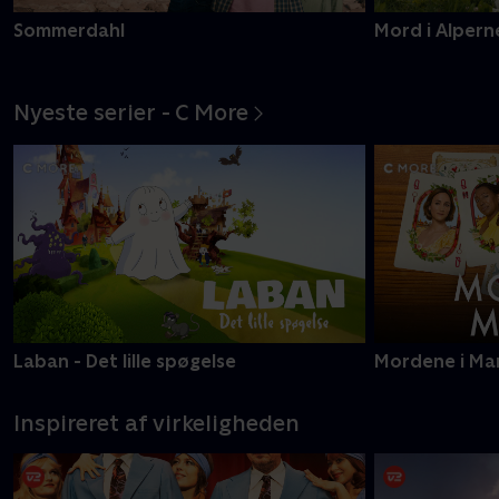
Sommerdahl
Mord i Alpern
Nyeste serier - C More
Laban - Det lille spøgelse
Mordene i Ma
Inspireret af virkeligheden