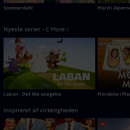
Sommerdahl
Mord i Alpern
Nyeste serier - C More
Laban - Det lille spøgelse
Mordene i Ma
Inspireret af virkeligheden