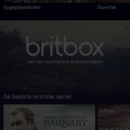
Sygeplejeskolen
Danefæ
Kan ses med Favorit & Favorit+Sport
De bedste britiske serier