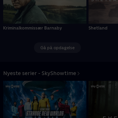
Kriminalkommissær Barnaby
Shetland
Gå på opdagelse
Nyeste serier - SkyShowtime