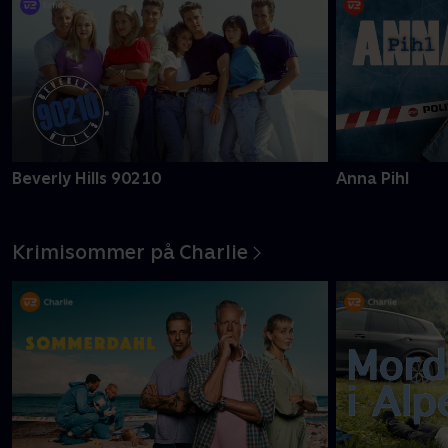
Beverly Hills 90210
Anna Pihl
Krimisommer på Charlie