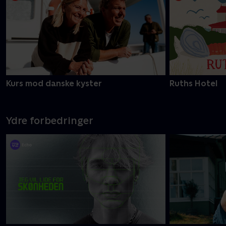
Kurs mod danske kyster
Ruths Hotel
Ydre forbedringer