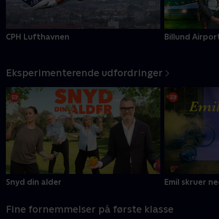
CPH Lufthavnen
Billund Airpor
Eksperimenterende udfordringer
Snyd din alder
Emil skruer n
Fine fornemmelser på første klasse