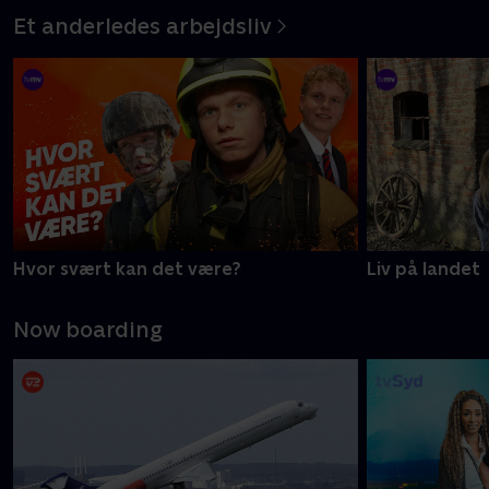
Et anderledes arbejdsliv
Hvor svært kan det være?
Liv på landet
Now boarding