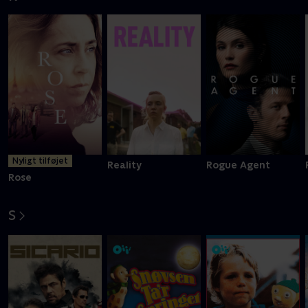
Nyligt tilføjet
Reality
Rogue Agent
Rose
S