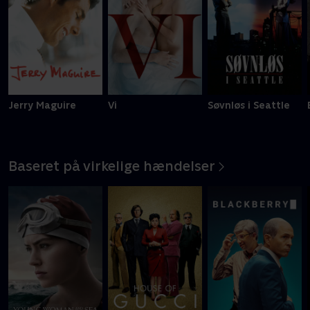
Jerry Maguire
Vi
Søvnløs i Seattle
Baseret på virkelige hændelser