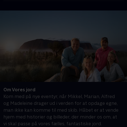
Om Vores jord
Kom med på nye eventyr, når Mikkel, Marian, Alfred
og Madeleine drager ud i verden for at opdage egne,
man ikke kan komme til med skib. Håbet er at vende
hjem med historier og billeder, der minder os om, at
vi skal passe på vores fælles, fantastiske jord.