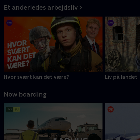
Et anderledes arbejdsliv
Hvor svært kan det være?
Liv på landet
Now boarding