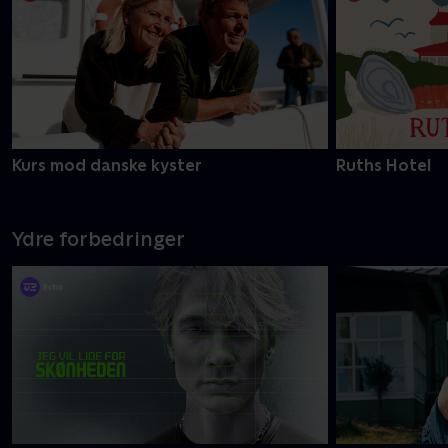
Kurs mod danske kyster
Ruths Hotel
Ydre forbedringer