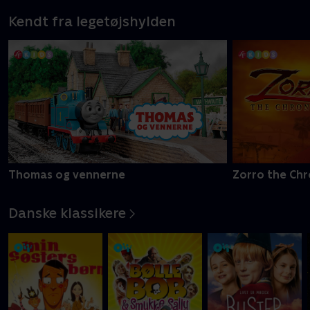
Kendt fra legetøjshylden
Thomas og vennerne
Zorro the Chr
Danske klassikere