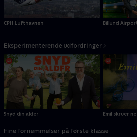
CPH Lufthavnen
Billund Airpor
Eksperimenterende udfordringer
Snyd din alder
Emil skruer n
Fine fornemmelser på første klasse