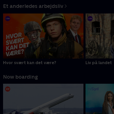
Et anderledes arbejdsliv
Hvor svært kan det være?
Liv på landet
Now boarding