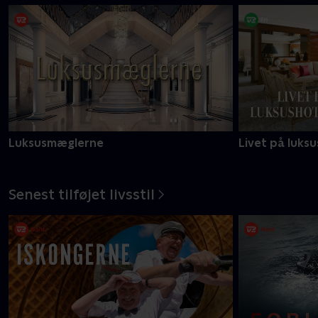
Luksusmæglerne
Livet på luksu
Senest tilføjet livsstil