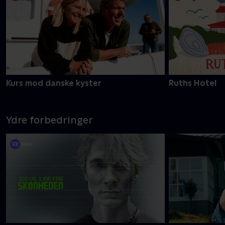
Kurs mod danske kyster
Ruths Hotel
Ydre forbedringer