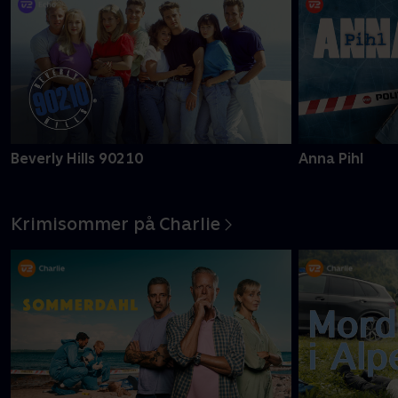
Beverly Hills 90210
Anna Pihl
Krimisommer på Charlie