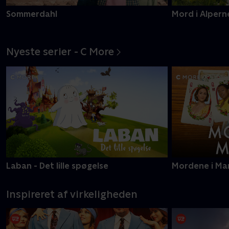
Sommerdahl
Mord i Alpern
Nyeste serier - C More
Laban - Det lille spøgelse
Mordene i Ma
Inspireret af virkeligheden