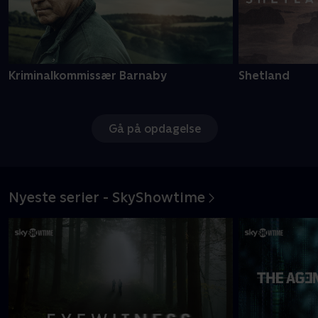
Kriminalkommissær Barnaby
Shetland
Gå på opdagelse
Nyeste serier - SkyShowtime