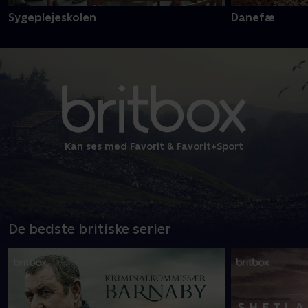
Sygeplejeskolen
Danefæ
Kan ses med Favorit & Favorit+Sport
De bedste britiske serier