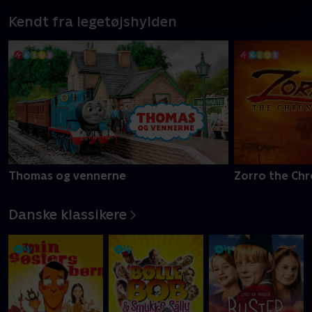
Kendt fra legetøjshylden
Thomas og vennerne
Zorro the Chr
Danske klassikere