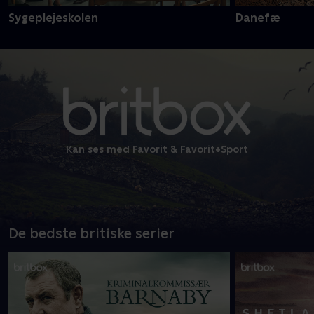
Sygeplejeskolen
Danefæ
Kan ses med Favorit & Favorit+Sport
De bedste britiske serier