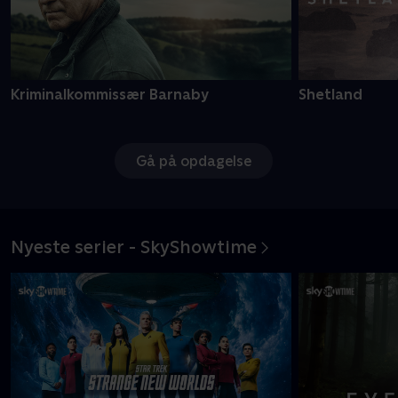
Kriminalkommissær Barnaby
Shetland
Gå på opdagelse
Nyeste serier - SkyShowtime