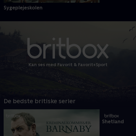
Sygeplejeskolen
Kan ses med Favorit & Favorit+Sport
De bedste britiske serier