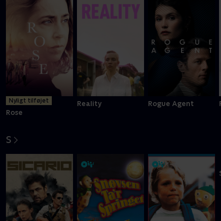
Nyligt tilføjet
Reality
Rogue Agent
Rose
S