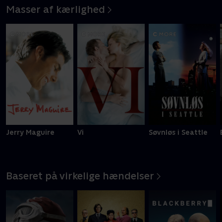
Masser af kærlighed
Jerry Maguire
Vi
Søvnløs i Seattle
Baseret på virkelige hændelser