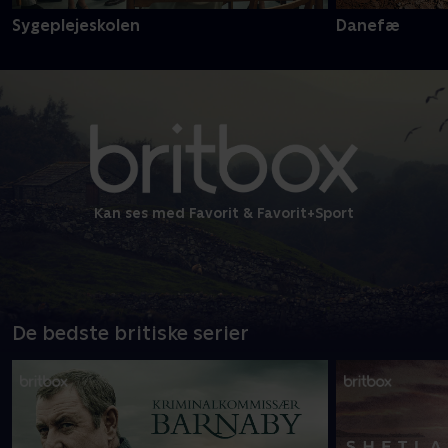
Sygeplejeskolen
Danefæ
Kan ses med Favorit & Favorit+Sport
De bedste britiske serier