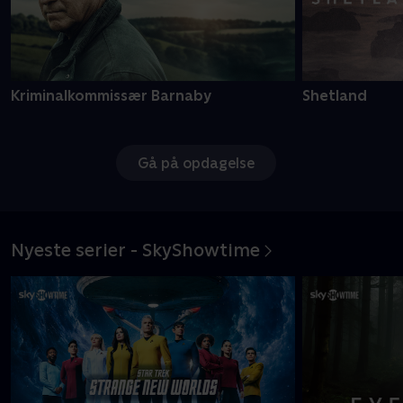
Kriminalkommissær Barnaby
Shetland
Gå på opdagelse
Nyeste serier - SkyShowtime