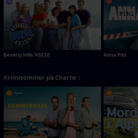
Beverly Hills 90210
Anna Pihl
Krimisommer på Charlie