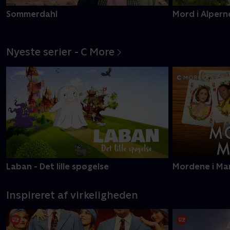
Sommerdahl
Mord i Alpern
Nyeste serier - C More
Laban - Det lille spøgelse
Mordene i Ma
Inspireret af virkeligheden