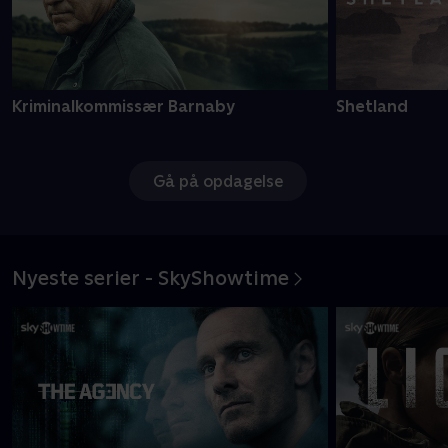
Kriminalkommissær Barnaby
Shetland
Gå på opdagelse
Nyeste serier - SkyShowtime