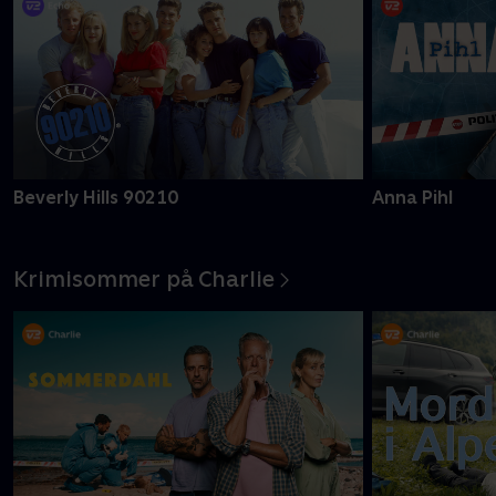
Beverly Hills 90210
Anna Pihl
Krimisommer på Charlie