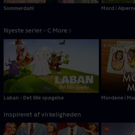
Sommerdahl
Mord i Alpern
Nyeste serier - C More
Laban - Det lille spøgelse
Mordene i Ma
Inspireret af virkeligheden