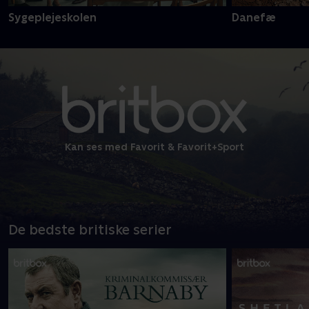
Sygeplejeskolen
Danefæ
Kan ses med Favorit & Favorit+Sport
De bedste britiske serier