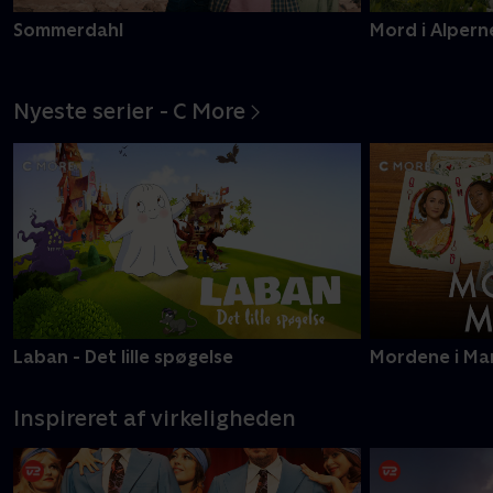
Sommerdahl
Mord i Alpern
Nyeste serier - C More
Laban - Det lille spøgelse
Mordene i Ma
Inspireret af virkeligheden