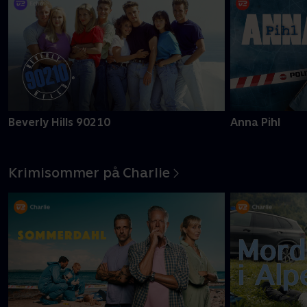
Beverly Hills 90210
Anna Pihl
Krimisommer på Charlie