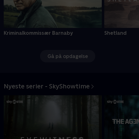
Kriminalkommissær Barnaby
Shetland
Gå på opdagelse
Nyeste serier - SkyShowtime