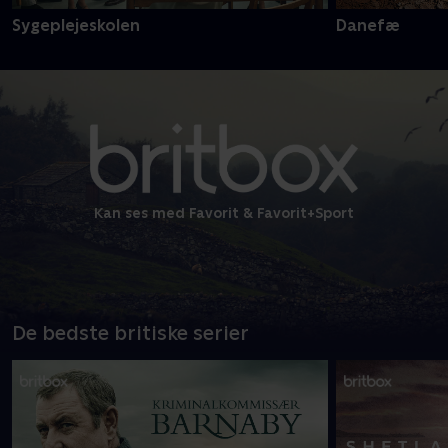
Sygeplejeskolen
Danefæ
Kan ses med Favorit & Favorit+Sport
De bedste britiske serier