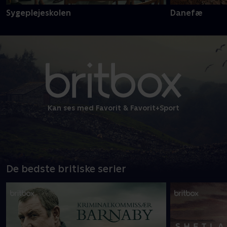
Sygeplejeskolen
Danefæ
Kan ses med Favorit & Favorit+Sport
De bedste britiske serier