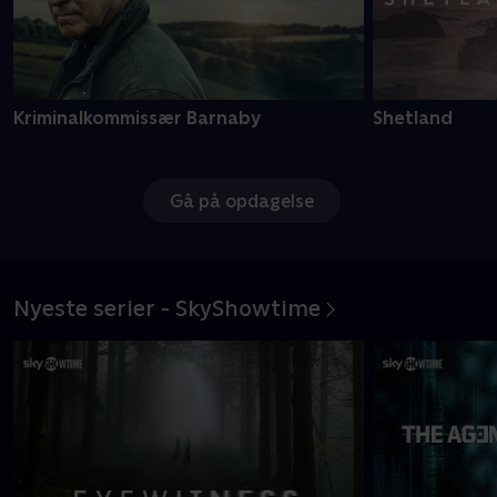
Kriminalkommissær Barnaby
Shetland
Gå på opdagelse
Nyeste serier - SkyShowtime