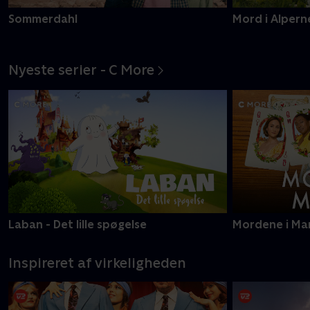
Sommerdahl
Mord i Alpern
Nyeste serier - C More
Laban - Det lille spøgelse
Mordene i Ma
Inspireret af virkeligheden