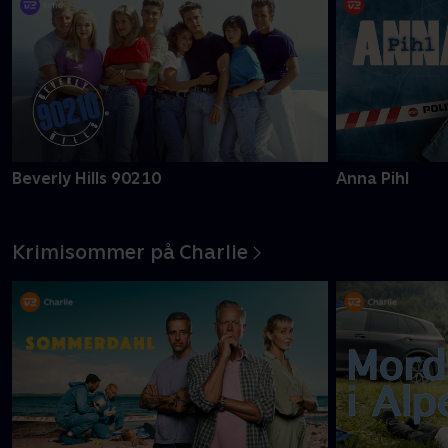
Beverly Hills 90210
Anna Pihl
Krimisommer på Charlie