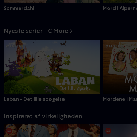
Sommerdahl
Mord i Alpern
Nyeste serier - C More
Laban - Det lille spøgelse
Mordene i Ma
Inspireret af virkeligheden