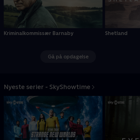
Kriminalkommissær Barnaby
Shetland
Gå på opdagelse
Nyeste serier - SkyShowtime