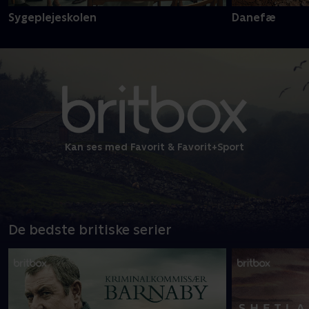
Sygeplejeskolen
Danefæ
Kan ses med Favorit & Favorit+Sport
De bedste britiske serier