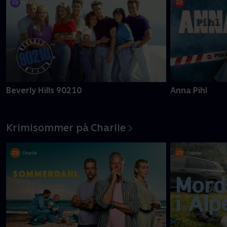
Beverly Hills 90210
Anna Pihl
Krimisommer på Charlie