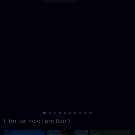
Film for hele familien