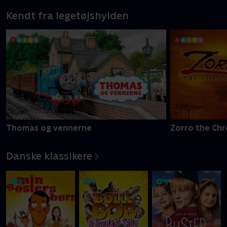
Kendt fra legetøjshylden
Thomas og vennerne
Zorro the Chr
Danske klassikere