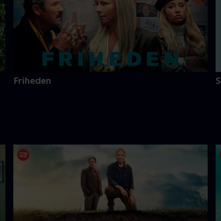
Friheden
S