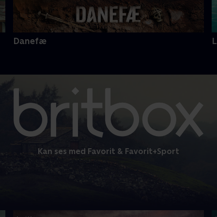
Danefæ
Kan ses med Favorit & Favorit+Sport