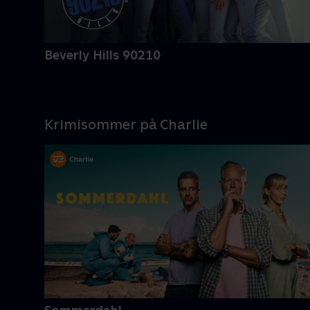
Beverly Hills 90210
Krimisommer på Charlie