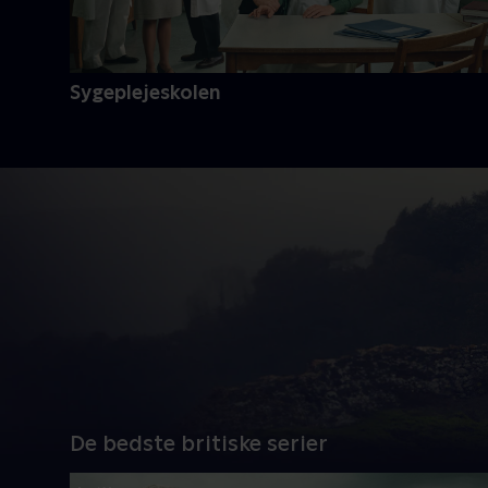
Sygeplejeskolen
De bedste britiske serier