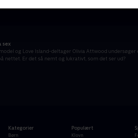
Dokumentar • 1 sæsoner
D
å sex
 model og Love Island-deltager Olivia Attwood undersøger d
å nettet. Er det så nemt og lukrativt, som det ser ud?
Kategorier
Populært
S
Børn
Klovn
F