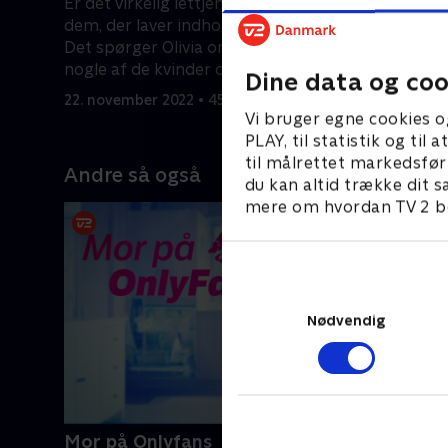
Er det virkelig lettjente penge for de
Pornoforb
dem, der laver indhold til Only Fans?
niveau, og
Det spørger Olivia om, når hun møder
pornoens 
nogle af de kvinder og mænd, der gør
der tjene
Dine data og coo
det.
22. november 2022 • 45 min
22. novemb
Vi bruger egne cookies o
PLAY, til statistik og ti
til målrettet markedsfør
Andre så også
du kan altid trække dit s
mere om hvordan TV 2 be
Nødvendig
Mor på Onlyfans