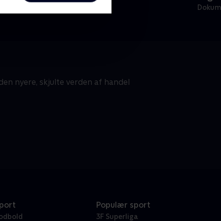
okumentar • 1 sæsoner
Dokume
en nyere, skjulte verden af handel
port
Populær sport
odbold
3F Superliga