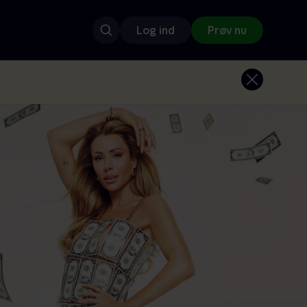
Log ind
Prøv nu