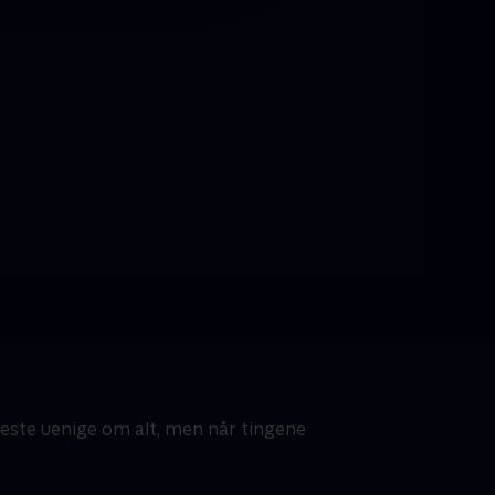
meste uenige om alt, men når tingene