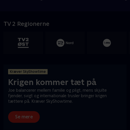
TV 2 Regionerne
Kræver SkyShowtime
Krigen kommer tæt på
Joe balancerer mellem familie og pligt, mens skjulte
fjender, svigt og internationale trusler bringer krigen
tættere på. Kræver SkyShowtime.
Se mere