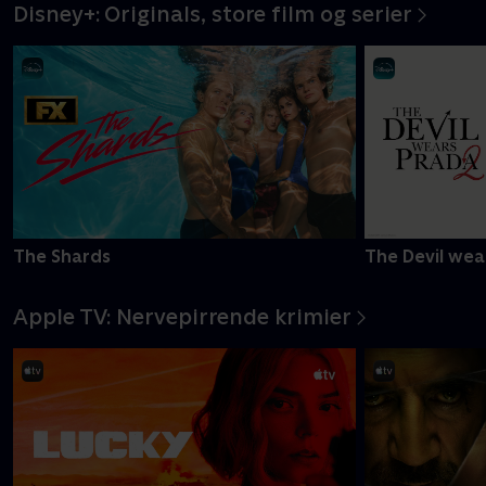
Disney+: Originals, store film og serier
The Shards
The Devil wea
Apple TV: Nervepirrende krimier