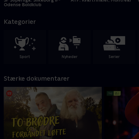
Odense Boldklub
Kategorier
Sport
Nyheder
Serier
Stærke dokumentarer