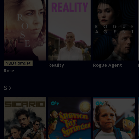
Nyligt tilføjet
Reality
Rogue Agent
Rose
S