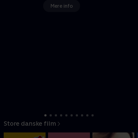
Mere info
Store danske film