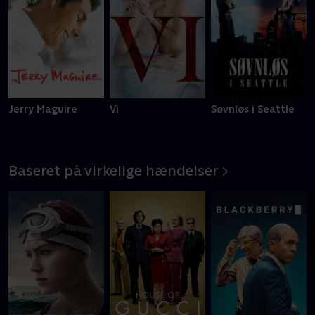
Jerry Maguire
Vi
Søvnløs i Seattle
Baseret på virkelige hændelser