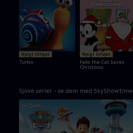
Nyligt tilføjet
Nyligt tilføjet
Turbo
Felix the Cat Saves
Christmas
Sjove serier - se dem med SkyShowtime