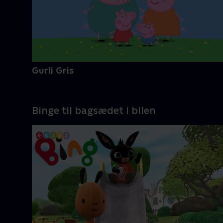
Gurli Gris
Binge til bagsædet i bilen