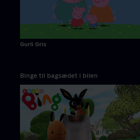
Gurli Gris
Binge til bagsædet i bilen