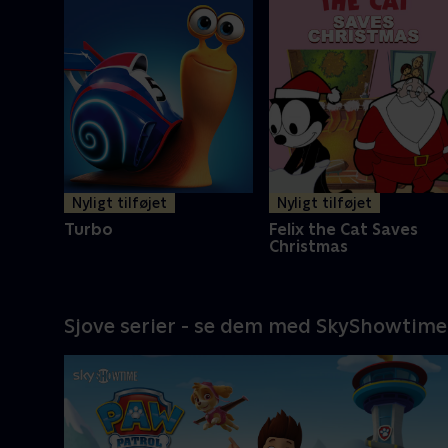
Nyligt tilføjet
Nyligt tilføjet
Turbo
Felix the Cat Saves
Christmas
Sjove serier - se dem med SkyShowtime