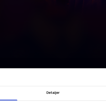
Detaljer