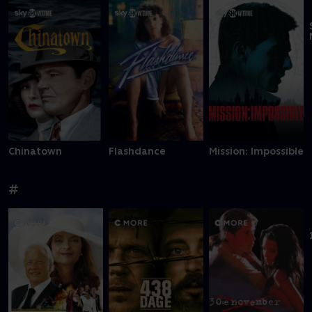
Chinatown
Flashdance
Mission: Impossible
#