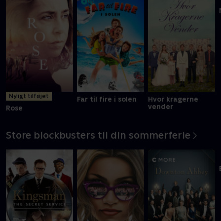
Nyligt tilføjet
Far til fire i solen
Hvor kragerne
vender
Rose
Store blockbusters til din sommerferie