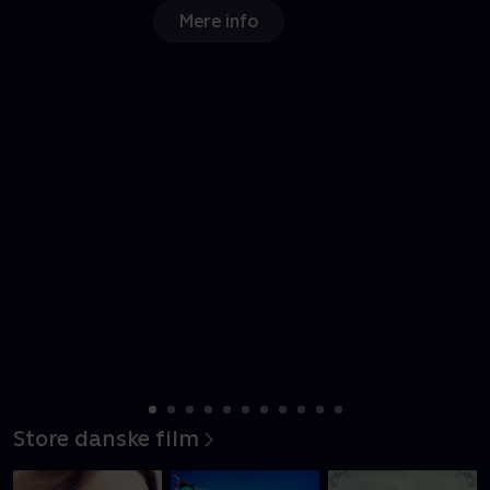
Mere info
Store danske film