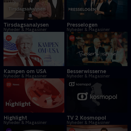
Tirsdagsanalysen
Presselogen
Nyheder & Magasiner
Nyheder & Magasiner
Kampen om USA
Besserwisserne
Nyheder & Magasiner
Nyheder & Magasiner
Highlight
TV 2 Kosmopol
Nyheder & Magasiner
Nyheder & Magasiner