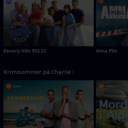
Beverly Hills 90210
Anna Pihl
Krimisommer på Charlie