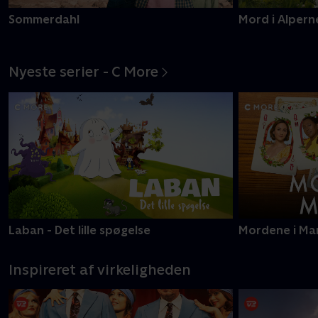
Sommerdahl
Mord i Alpern
Nyeste serier - C More
Laban - Det lille spøgelse
Mordene i Ma
Inspireret af virkeligheden