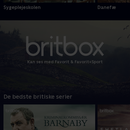
Sygeplejeskolen
Danefæ
Kan ses med Favorit & Favorit+Sport
De bedste britiske serier