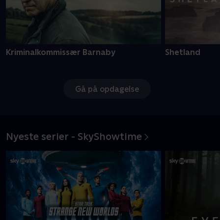
Kriminalkommissær Barnaby
Shetland
Gå på opdagelse
Nyeste serier - SkyShowtime