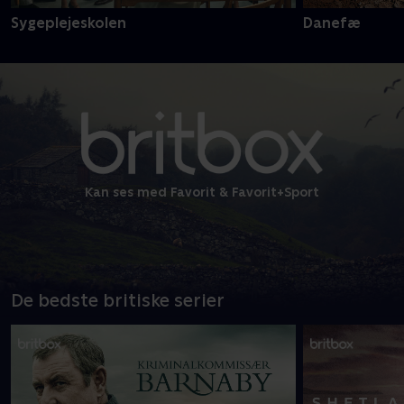
Sygeplejeskolen
Danefæ
Kan ses med Favorit & Favorit+Sport
De bedste britiske serier