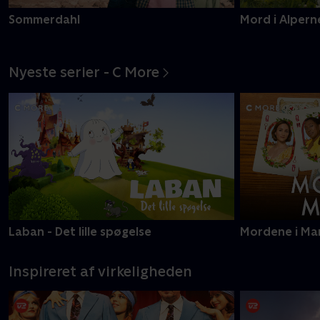
Sommerdahl
Mord i Alpern
Nyeste serier - C More
Laban - Det lille spøgelse
Mordene i Ma
Inspireret af virkeligheden