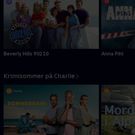
Beverly Hills 90210
Anna Pihl
Krimisommer på Charlie