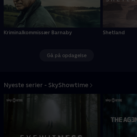
Kriminalkommissær Barnaby
Shetland
Gå på opdagelse
Nyeste serier - SkyShowtime