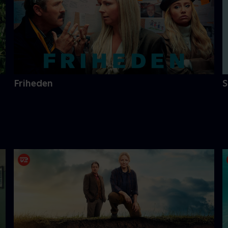
Friheden
S