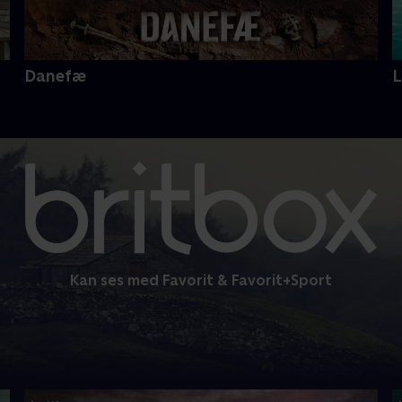
Danefæ
Kan ses med Favorit & Favorit+Sport