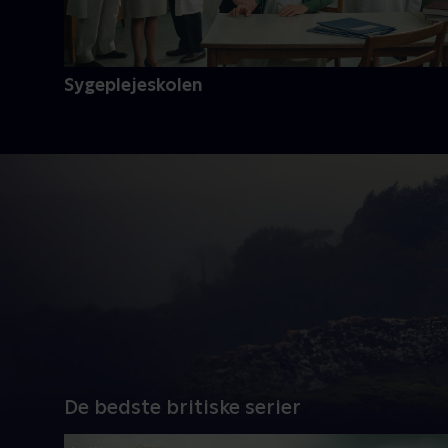
Sygeplejeskolen
De bedste britiske serier