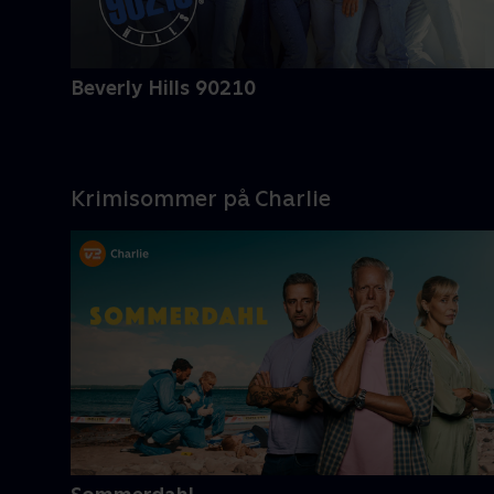
Beverly Hills 90210
Krimisommer på Charlie